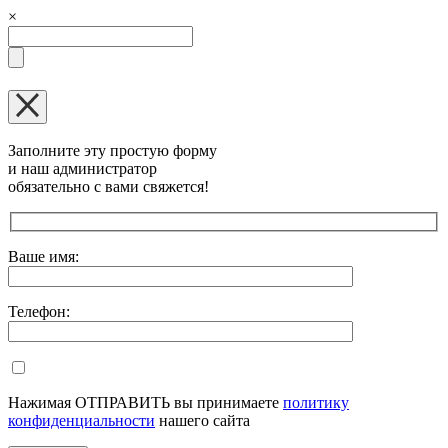
×
Заполните эту простую форму
и наш администратор
обязательно с вами свяжется!
Оставьте это поле пустым.
Ваше имя:
Телефон:
Нажимая ОТПРАВИТЬ вы принимаете
политику
конфиденциальности
нашего сайта