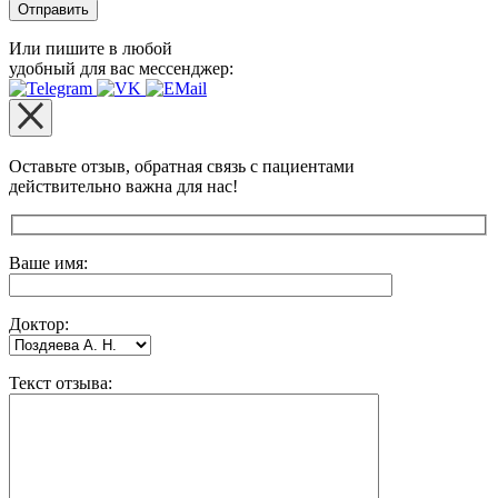
Или пишите в любой
удобный для вас мессенджер:
Оставьте отзыв, обратная связь с пациентами
действительно важна для нас!
Оставьте это поле пустым.
Ваше имя:
Доктор:
Текст отзыва: