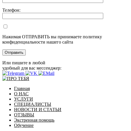
Телефон:
Нажимая ОТПРАВИТЬ вы принимаете политику
конфиденциальности нашего сайта
Или пишите в любой
удобный для вас мессенджер:
Главная
О НАС
УСЛУГИ
СПЕЦИАЛИСТЫ
НОВОСТИ И СТАТЬИ
ОТЗЫВЫ
Экстренная помощь
Обучение