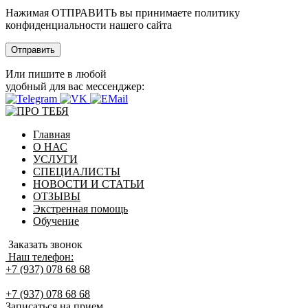
Нажимая ОТПРАВИТЬ вы принимаете политику
конфиденциальности нашего сайта
Или пишите в любой
удобный для вас мессенджер:
Главная
О НАС
УСЛУГИ
СПЕЦИАЛИСТЫ
НОВОСТИ И СТАТЬИ
ОТЗЫВЫ
Экстренная помощь
Обучение
Заказать звонок
Наш телефон:
+7 (937) 078 68 68
+7 (937) 078 68 68
Записаться на прием