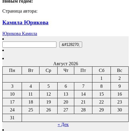
Новым годом!
Страница автора:
Камила Юрикова
Юрикова Камила
Поиск
&#128270;
Август 2026
Пн
Вт
Ср
Чт
Пт
Сб
Вс
1
2
3
4
5
6
7
8
9
10
11
12
13
14
15
16
17
18
19
20
21
22
23
24
25
26
27
28
29
30
31
« Дек