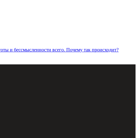
тоты и бессмысленности всего. Почему так происходит?