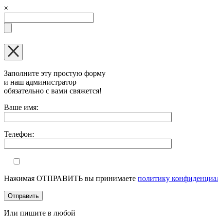
×
Заполните эту простую форму
и наш администратор
обязательно с вами свяжется!
Оставьте это поле пустым.
Ваше имя:
Телефон:
Нажимая ОТПРАВИТЬ вы принимаете
политику конфиденциа
Или пишите в любой