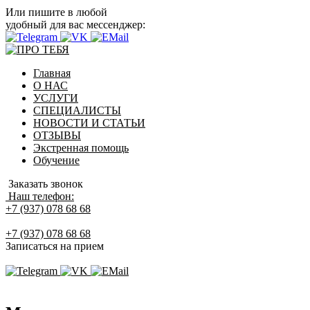
Или пишите в любой
удобный для вас мессенджер:
Главная
О НАС
УСЛУГИ
СПЕЦИАЛИСТЫ
НОВОСТИ И СТАТЬИ
ОТЗЫВЫ
Экстренная помощь
Обучение
Заказать звонок
Наш телефон:
+7 (937) 078 68 68
+7 (937) 078 68 68
Записаться на прием