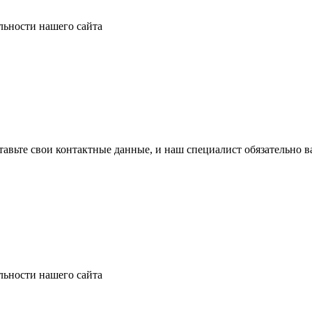
ьности нашего сайта
тавьте свои контактные данные, и наш специалист обязательно в
ьности нашего сайта