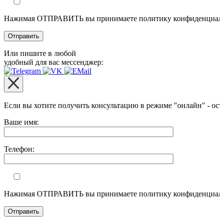
Нажимая ОТПРАВИТЬ вы принимаете политику конфиденциал
Или пишите в любой
удобный для вас мессенджер:
Если вы хотите получить консультацию в режиме "онлайн" - ос
Оставьте это поле пустым.
Ваше имя:
Телефон:
Нажимая ОТПРАВИТЬ вы принимаете политику конфиденциал