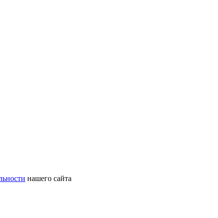
льности
нашего сайта