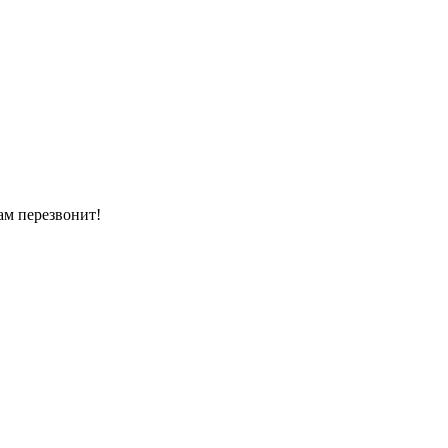
ам перезвонит!